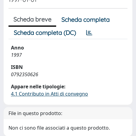
Scheda breve
Scheda completa
Scheda completa (DC)
Anno
1997
ISBN
0792350626
Appare nelle tipologie:
4.1 Contributo in Atti di convegno
File in questo prodotto:
Non ci sono file associati a questo prodotto.