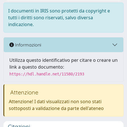
I documenti in IRIS sono protetti da copyright e
tutti i diritti sono riservati, salvo diversa
indicazione.
Informazioni
Utilizza questo identificativo per citare o creare un
link a questo documento:
https://hdl.handle.net/11580/2193
Attenzione
Attenzione! I dati visualizzati non sono stati
sottoposti a validazione da parte dell'ateneo
Citazioni