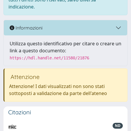
indicazione.
Informazioni
Utilizza questo identificativo per citare o creare un
link a questo documento:
https://hdl.handle.net/11580/21876
Attenzione
Attenzione! I dati visualizzati non sono stati
sottoposti a validazione da parte dell'ateneo
Citazioni
ND