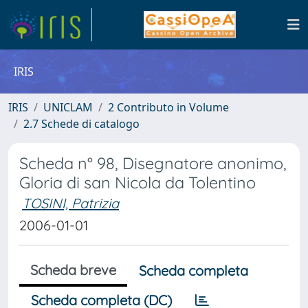
IRIS
IRIS
UNICLAM
2 Contributo in Volume
2.7 Schede di catalogo
Scheda n° 98, Disegnatore anonimo,
Gloria di san Nicola da Tolentino
TOSINI, Patrizia
2006-01-01
Scheda breve
Scheda completa
Scheda completa (DC)