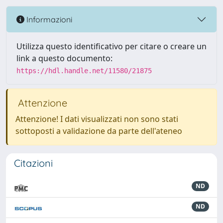
Informazioni
Utilizza questo identificativo per citare o creare un
link a questo documento:
https://hdl.handle.net/11580/21875
Attenzione
Attenzione! I dati visualizzati non sono stati
sottoposti a validazione da parte dell'ateneo
Citazioni
ND
ND