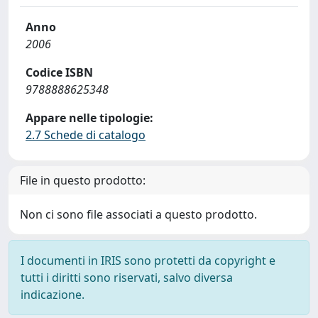
Anno
2006
Codice ISBN
9788888625348
Appare nelle tipologie:
2.7 Schede di catalogo
File in questo prodotto:
Non ci sono file associati a questo prodotto.
I documenti in IRIS sono protetti da copyright e
tutti i diritti sono riservati, salvo diversa
indicazione.