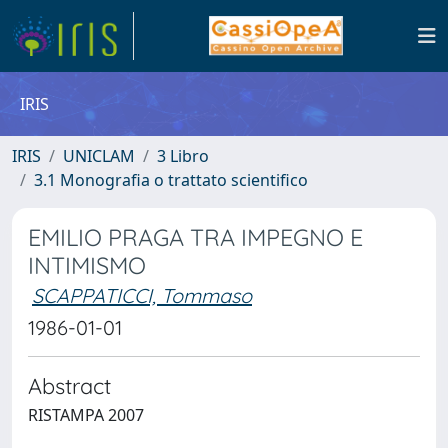
IRIS
IRIS
UNICLAM
3 Libro
3.1 Monografia o trattato scientifico
EMILIO PRAGA TRA IMPEGNO E
INTIMISMO
SCAPPATICCI, Tommaso
1986-01-01
Abstract
RISTAMPA 2007