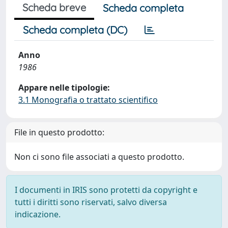
Scheda breve
Scheda completa
Scheda completa (DC)
Anno
1986
Appare nelle tipologie:
3.1 Monografia o trattato scientifico
File in questo prodotto:
Non ci sono file associati a questo prodotto.
I documenti in IRIS sono protetti da copyright e
tutti i diritti sono riservati, salvo diversa
indicazione.