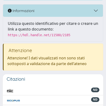
Informazioni
Utilizza questo identificativo per citare o creare un
link a questo documento:
https://hdl.handle.net/11580/2185
Attenzione
Attenzione! I dati visualizzati non sono stati
sottoposti a validazione da parte dell'ateneo
Citazioni
ND
ND