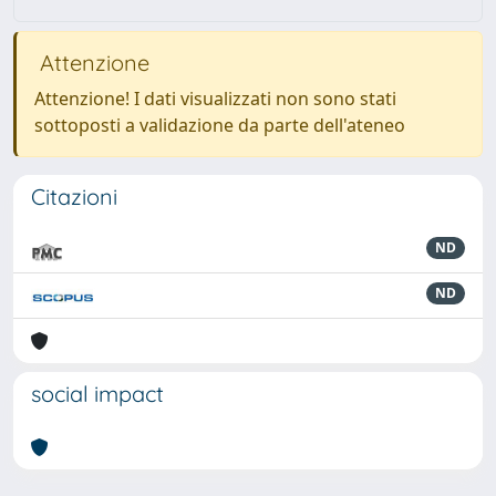
Attenzione
Attenzione! I dati visualizzati non sono stati
sottoposti a validazione da parte dell'ateneo
Citazioni
ND
ND
social impact