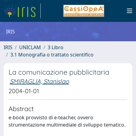
IRIS
IRIS
UNICLAM
3 Libro
3.1 Monografia o trattato scientifico
La comunicazione pubblicitaria
SMIRAGLIA, Stanislao
2004-01-01
Abstract
e-book provvisto di e-teacher, ovvero
strumentazione multimediale di sviluppo tematico.