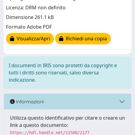
Licenza: DRM non definito
Dimensione 261.1 kB
Formato Adobe PDF
Visualizza/Apri
Richiedi una copia
I documenti in IRIS sono protetti da copyright e
tutti i diritti sono riservati, salvo diversa
indicazione.
Informazioni
Utilizza questo identificativo per citare o creare un
link a questo documento:
https://hdl.handle.net/11580/2177