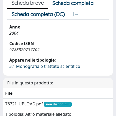
Scheda breve
Scheda completa
Scheda completa (DC)
Anno
2004
Codice ISBN
9788820737702
Appare nelle tipologie:
3.1 Monografia o trattato scientifico
File in questo prodotto:
File
76721_UPLOAD.pdf
non disponibili
Tipologia: Altro materiale allegato