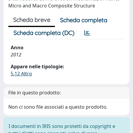
Micro and Macro Composite Structure
Scheda breve
Scheda completa
Scheda completa (DC)
Anno
2012
Appare nelle tipologie:
5.12 Altro
File in questo prodotto:
Non ci sono file associati a questo prodotto.
I documenti in IRIS sono protetti da copyright e