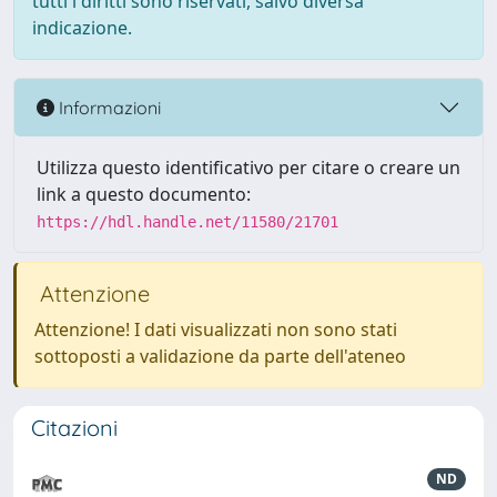
tutti i diritti sono riservati, salvo diversa
indicazione.
Informazioni
Utilizza questo identificativo per citare o creare un
link a questo documento:
https://hdl.handle.net/11580/21701
Attenzione
Attenzione! I dati visualizzati non sono stati
sottoposti a validazione da parte dell'ateneo
Citazioni
ND