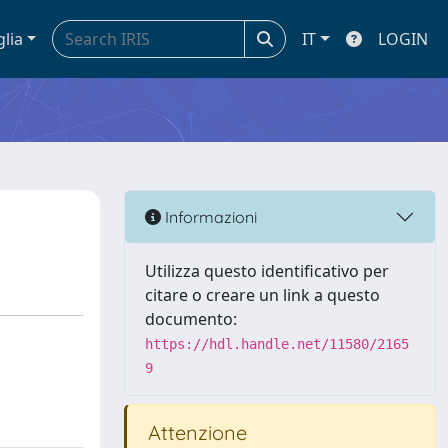
glia
IT
LOGIN
Informazioni
Utilizza questo identificativo per
citare o creare un link a questo
documento:
https://hdl.handle.net/11580/2165
9
Attenzione