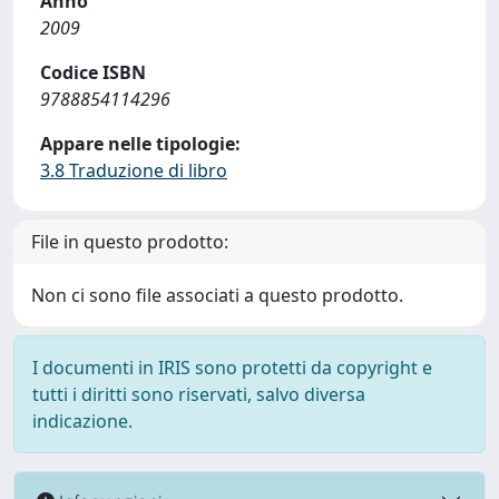
Anno
2009
Codice ISBN
9788854114296
Appare nelle tipologie:
3.8 Traduzione di libro
File in questo prodotto:
Non ci sono file associati a questo prodotto.
I documenti in IRIS sono protetti da copyright e
tutti i diritti sono riservati, salvo diversa
indicazione.