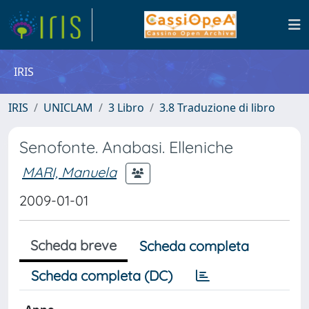
IRIS
IRIS
UNICLAM
3 Libro
3.8 Traduzione di libro
Senofonte. Anabasi. Elleniche
MARI, Manuela
2009-01-01
Scheda breve
Scheda completa
Scheda completa (DC)