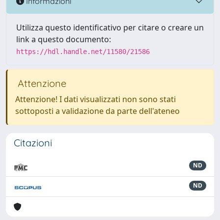
Informazioni
Utilizza questo identificativo per citare o creare un
link a questo documento:
https://hdl.handle.net/11580/21586
Attenzione
Attenzione! I dati visualizzati non sono stati
sottoposti a validazione da parte dell'ateneo
Citazioni
ND
ND