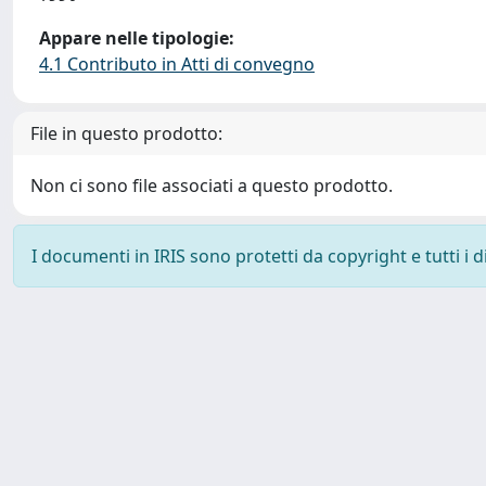
Appare nelle tipologie:
4.1 Contributo in Atti di convegno
File in questo prodotto:
Non ci sono file associati a questo prodotto.
I documenti in IRIS sono protetti da copyright e tutti i di