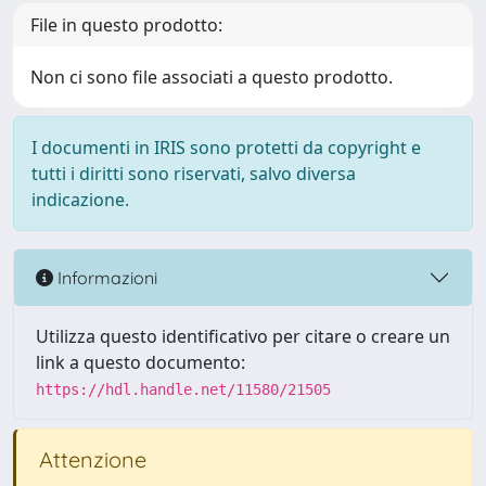
File in questo prodotto:
Non ci sono file associati a questo prodotto.
I documenti in IRIS sono protetti da copyright e
tutti i diritti sono riservati, salvo diversa
indicazione.
Informazioni
Utilizza questo identificativo per citare o creare un
link a questo documento:
https://hdl.handle.net/11580/21505
Attenzione