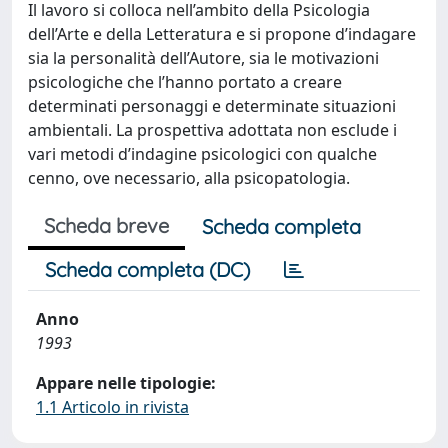
Il lavoro si colloca nell’ambito della Psicologia
dell’Arte e della Letteratura e si propone d’indagare
sia la personalità dell’Autore, sia le motivazioni
psicologiche che l’hanno portato a creare
determinati personaggi e determinate situazioni
ambientali. La prospettiva adottata non esclude i
vari metodi d’indagine psicologici con qualche
cenno, ove necessario, alla psicopatologia.
Scheda breve
Scheda completa
Scheda completa (DC)
Anno
1993
Appare nelle tipologie:
1.1 Articolo in rivista