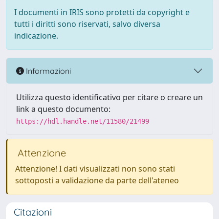
I documenti in IRIS sono protetti da copyright e
tutti i diritti sono riservati, salvo diversa
indicazione.
Informazioni
Utilizza questo identificativo per citare o creare un
link a questo documento:
https://hdl.handle.net/11580/21499
Attenzione
Attenzione! I dati visualizzati non sono stati
sottoposti a validazione da parte dell'ateneo
Citazioni