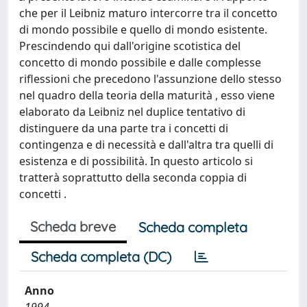
che per il Leibniz maturo intercorre tra il concetto
di mondo possibile e quello di mondo esistente.
Prescindendo qui dall'origine scotistica del
concetto di mondo possibile e dalle complesse
riflessioni che precedono l'assunzione dello stesso
nel quadro della teoria della maturità , esso viene
elaborato da Leibniz nel duplice tentativo di
distinguere da una parte tra i concetti di
contingenza e di necessità e dall'altra tra quelli di
esistenza e di possibilità. In questo articolo si
tratterà soprattutto della seconda coppia di
concetti .
Scheda breve
Scheda completa
Scheda completa (DC)
Anno