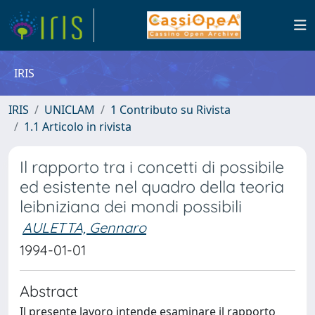
IRIS
IRIS
UNICLAM
1 Contributo su Rivista
1.1 Articolo in rivista
Il rapporto tra i concetti di possibile
ed esistente nel quadro della teoria
leibniziana dei mondi possibili
AULETTA, Gennaro
1994-01-01
Abstract
Il presente lavoro intende esaminare il rapporto