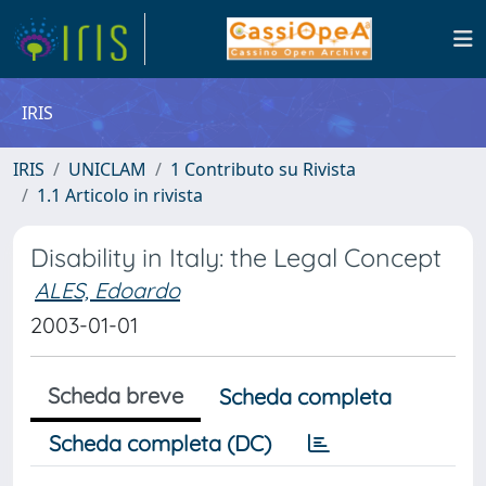
IRIS
IRIS
UNICLAM
1 Contributo su Rivista
1.1 Articolo in rivista
Disability in Italy: the Legal Concept
ALES, Edoardo
2003-01-01
Scheda breve
Scheda completa
Scheda completa (DC)