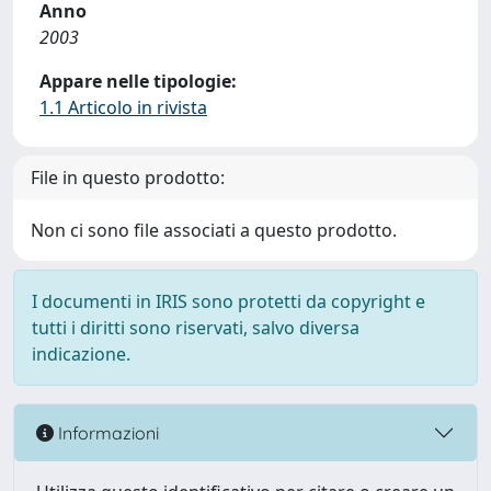
Anno
2003
Appare nelle tipologie:
1.1 Articolo in rivista
File in questo prodotto:
Non ci sono file associati a questo prodotto.
I documenti in IRIS sono protetti da copyright e
tutti i diritti sono riservati, salvo diversa
indicazione.
Informazioni