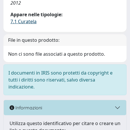
2012
Appare nelle tipologie:
7.1 Curatela
File in questo prodotto:
Non ci sono file associati a questo prodotto.
I documenti in IRIS sono protetti da copyright e
tutti i diritti sono riservati, salvo diversa
indicazione.
Informazioni
Utilizza questo identificativo per citare o creare un