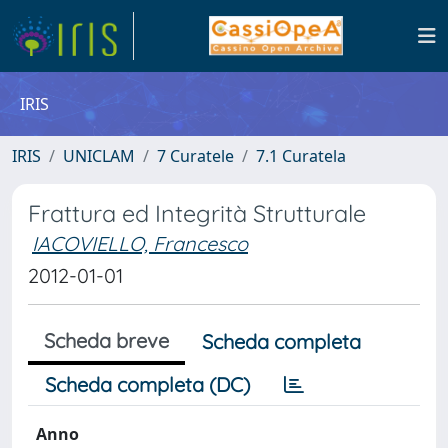
IRIS
IRIS
UNICLAM
7 Curatele
7.1 Curatela
Frattura ed Integrità Strutturale
IACOVIELLO, Francesco
2012-01-01
Scheda breve
Scheda completa
Scheda completa (DC)
Anno