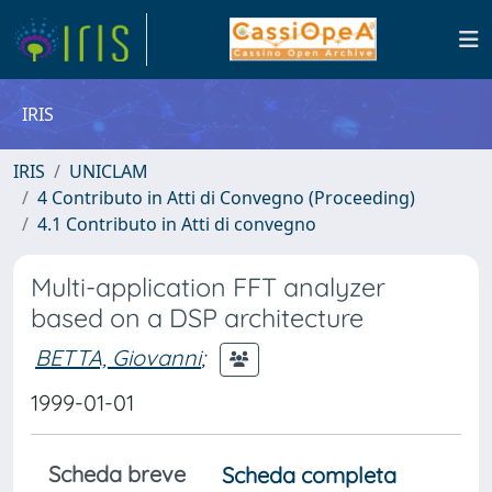
IRIS
IRIS
UNICLAM
4 Contributo in Atti di Convegno (Proceeding)
4.1 Contributo in Atti di convegno
Multi-application FFT analyzer
based on a DSP architecture
BETTA, Giovanni
;
1999-01-01
Scheda breve
Scheda completa