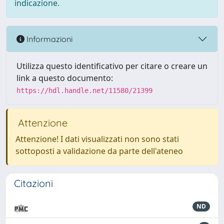
indicazione.
Informazioni
Utilizza questo identificativo per citare o creare un
link a questo documento:
https://hdl.handle.net/11580/21399
Attenzione
Attenzione! I dati visualizzati non sono stati
sottoposti a validazione da parte dell'ateneo
Citazioni
ND