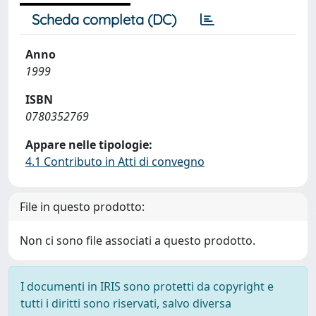
Scheda completa (DC)
Anno
1999
ISBN
0780352769
Appare nelle tipologie:
4.1 Contributo in Atti di convegno
File in questo prodotto:
Non ci sono file associati a questo prodotto.
I documenti in IRIS sono protetti da copyright e
tutti i diritti sono riservati, salvo diversa