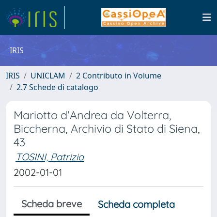
IRIS
IRIS
UNICLAM
2 Contributo in Volume
2.7 Schede di catalogo
Mariotto d'Andrea da Volterra,
Biccherna, Archivio di Stato di Siena,
43
TOSINI, Patrizia
2002-01-01
Scheda breve
Scheda completa