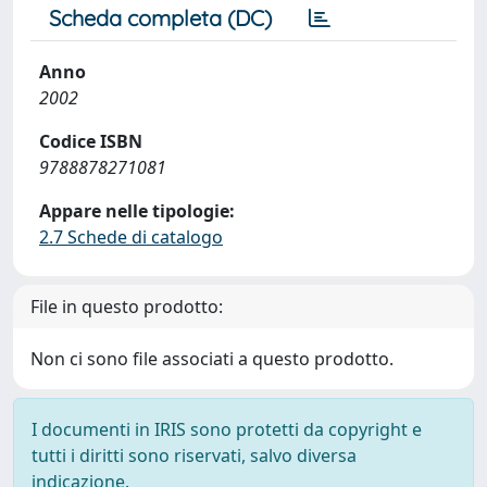
Scheda completa (DC)
Anno
2002
Codice ISBN
9788878271081
Appare nelle tipologie:
2.7 Schede di catalogo
File in questo prodotto:
Non ci sono file associati a questo prodotto.
I documenti in IRIS sono protetti da copyright e
tutti i diritti sono riservati, salvo diversa
indicazione.