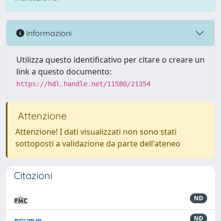
Informazioni
Utilizza questo identificativo per citare o creare un
link a questo documento:
https://hdl.handle.net/11580/21354
Attenzione
Attenzione! I dati visualizzati non sono stati
sottoposti a validazione da parte dell'ateneo
Citazioni
ND
ND