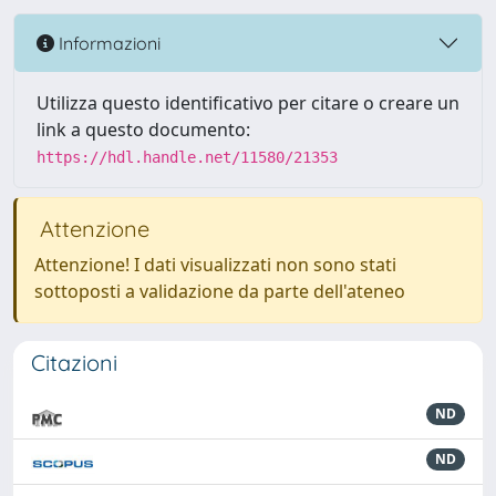
Informazioni
Utilizza questo identificativo per citare o creare un
link a questo documento:
https://hdl.handle.net/11580/21353
Attenzione
Attenzione! I dati visualizzati non sono stati
sottoposti a validazione da parte dell'ateneo
Citazioni
ND
ND