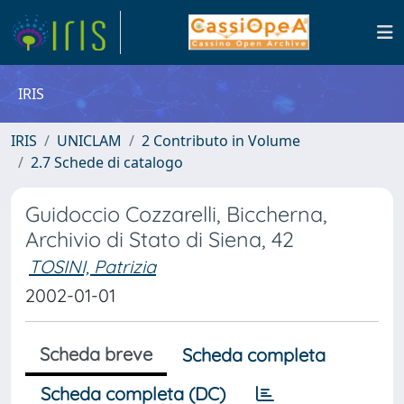
IRIS
IRIS
UNICLAM
2 Contributo in Volume
2.7 Schede di catalogo
Guidoccio Cozzarelli, Biccherna,
Archivio di Stato di Siena, 42
TOSINI, Patrizia
2002-01-01
Scheda breve
Scheda completa
Scheda completa (DC)