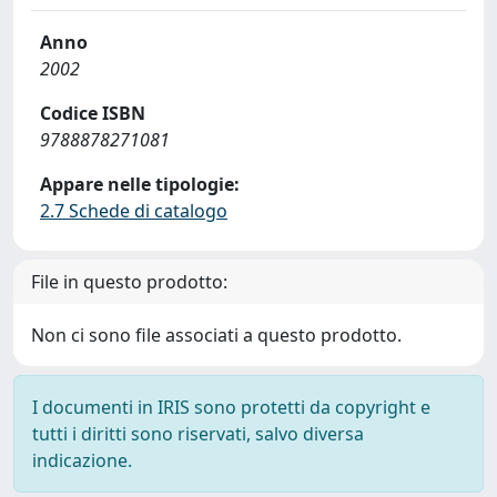
Anno
2002
Codice ISBN
9788878271081
Appare nelle tipologie:
2.7 Schede di catalogo
File in questo prodotto:
Non ci sono file associati a questo prodotto.
I documenti in IRIS sono protetti da copyright e
tutti i diritti sono riservati, salvo diversa
indicazione.