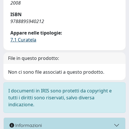
2008
ISBN
9788895940212
Appare nelle tipologie:
7.1 Curatela
File in questo prodotto:
Non ci sono file associati a questo prodotto.
I documenti in IRIS sono protetti da copyright e
tutti i diritti sono riservati, salvo diversa
indicazione.
Informazioni