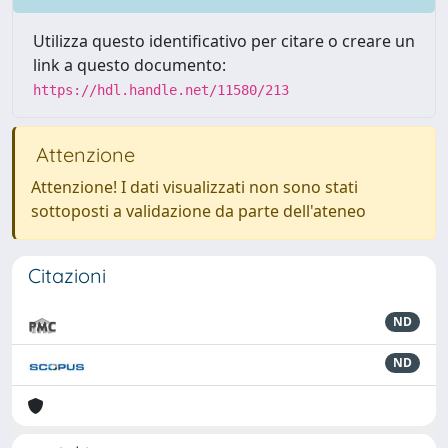
Utilizza questo identificativo per citare o creare un
link a questo documento:
https://hdl.handle.net/11580/213
Attenzione
Attenzione! I dati visualizzati non sono stati
sottoposti a validazione da parte dell'ateneo
Citazioni
ND
ND