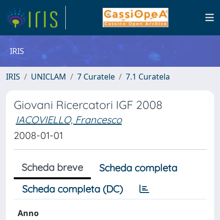
IRIS
IRIS
UNICLAM
7 Curatele
7.1 Curatela
Giovani Ricercatori IGF 2008
IACOVIELLO, Francesco
2008-01-01
Scheda breve
Scheda completa
Scheda completa (DC)
Anno