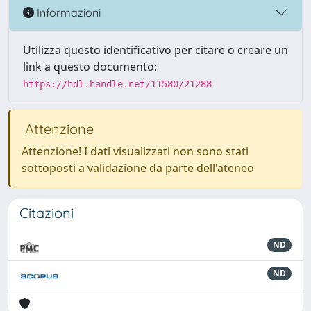
Informazioni
Utilizza questo identificativo per citare o creare un
link a questo documento:
https://hdl.handle.net/11580/21288
Attenzione
Attenzione! I dati visualizzati non sono stati
sottoposti a validazione da parte dell'ateneo
Citazioni
ND
ND