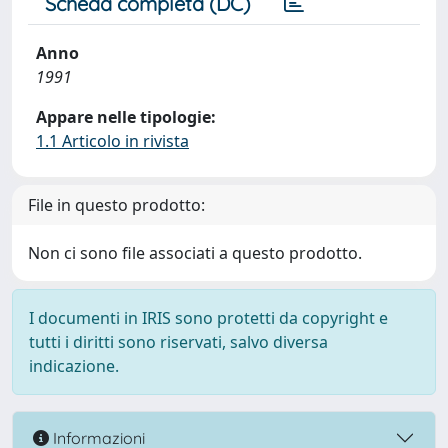
Scheda completa (DC)
Anno
1991
Appare nelle tipologie:
1.1 Articolo in rivista
File in questo prodotto:
Non ci sono file associati a questo prodotto.
I documenti in IRIS sono protetti da copyright e
tutti i diritti sono riservati, salvo diversa
indicazione.
Informazioni