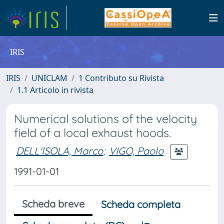
IRIS
IRIS
UNICLAM
1 Contributo su Rivista
1.1 Articolo in rivista
Numerical solutions of the velocity
field of a local exhaust hoods.
DELL'ISOLA, Marco
;
VIGO, Paolo
1991-01-01
Scheda breve
Scheda completa