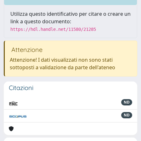
Utilizza questo identificativo per citare o creare un
link a questo documento:
https://hdl.handle.net/11580/21285
Attenzione
Attenzione! I dati visualizzati non sono stati
sottoposti a validazione da parte dell'ateneo
Citazioni
ND
ND