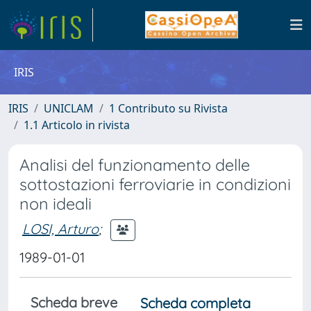
IRIS
IRIS
UNICLAM
1 Contributo su Rivista
1.1 Articolo in rivista
Analisi del funzionamento delle
sottostazioni ferroviarie in condizioni
non ideali
LOSI, Arturo
;
1989-01-01
Scheda breve
Scheda completa