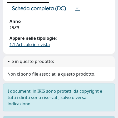
Scheda completa (DC)
Anno
1989
Appare nelle tipologie:
1.1 Articolo in rivista
File in questo prodotto:
Non ci sono file associati a questo prodotto.
I documenti in IRIS sono protetti da copyright e
tutti i diritti sono riservati, salvo diversa
indicazione.