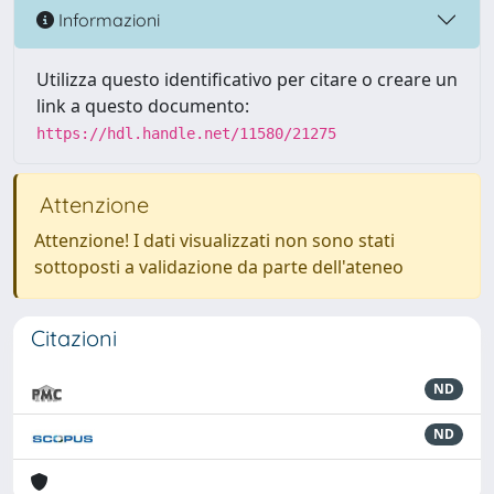
Informazioni
Utilizza questo identificativo per citare o creare un
link a questo documento:
https://hdl.handle.net/11580/21275
Attenzione
Attenzione! I dati visualizzati non sono stati
sottoposti a validazione da parte dell'ateneo
Citazioni
ND
ND