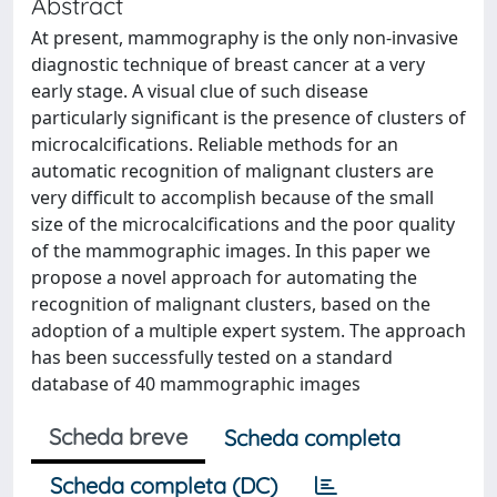
Abstract
At present, mammography is the only non-invasive
diagnostic technique of breast cancer at a very
early stage. A visual clue of such disease
particularly significant is the presence of clusters of
microcalcifications. Reliable methods for an
automatic recognition of malignant clusters are
very difficult to accomplish because of the small
size of the microcalcifications and the poor quality
of the mammographic images. In this paper we
propose a novel approach for automating the
recognition of malignant clusters, based on the
adoption of a multiple expert system. The approach
has been successfully tested on a standard
database of 40 mammographic images
Scheda breve
Scheda completa
Scheda completa (DC)