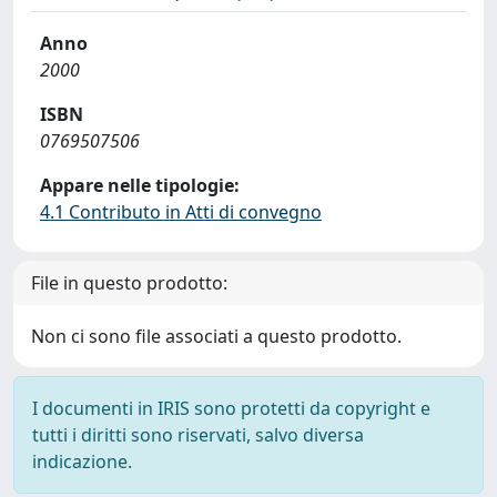
Anno
2000
ISBN
0769507506
Appare nelle tipologie:
4.1 Contributo in Atti di convegno
File in questo prodotto:
Non ci sono file associati a questo prodotto.
I documenti in IRIS sono protetti da copyright e
tutti i diritti sono riservati, salvo diversa
indicazione.