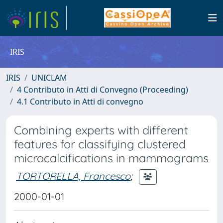
IRIS
IRIS
UNICLAM
4 Contributo in Atti di Convegno (Proceeding)
4.1 Contributo in Atti di convegno
Combining experts with different
features for classifying clustered
microcalcifications in mammograms
TORTORELLA, Francesco
;
2000-01-01