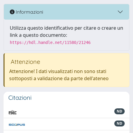
Informazioni
Utilizza questo identificativo per citare o creare un
link a questo documento:
https://hdl.handle.net/11580/21246
Attenzione
Attenzione! I dati visualizzati non sono stati
sottoposti a validazione da parte dell'ateneo
Citazioni
ND
ND