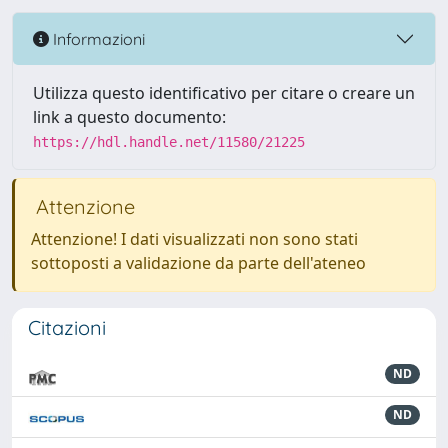
Informazioni
Utilizza questo identificativo per citare o creare un
link a questo documento:
https://hdl.handle.net/11580/21225
Attenzione
Attenzione! I dati visualizzati non sono stati
sottoposti a validazione da parte dell'ateneo
Citazioni
ND
ND