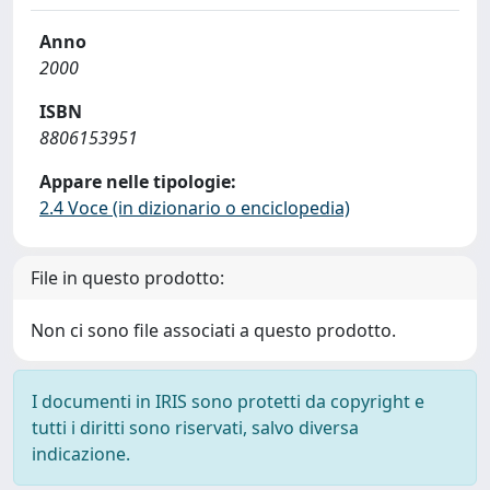
Anno
2000
ISBN
8806153951
Appare nelle tipologie:
2.4 Voce (in dizionario o enciclopedia)
File in questo prodotto:
Non ci sono file associati a questo prodotto.
I documenti in IRIS sono protetti da copyright e
tutti i diritti sono riservati, salvo diversa
indicazione.