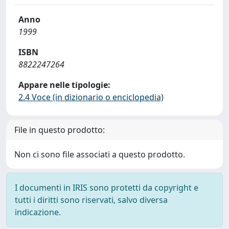
Anno
1999
ISBN
8822247264
Appare nelle tipologie:
2.4 Voce (in dizionario o enciclopedia)
File in questo prodotto:
Non ci sono file associati a questo prodotto.
I documenti in IRIS sono protetti da copyright e
tutti i diritti sono riservati, salvo diversa
indicazione.