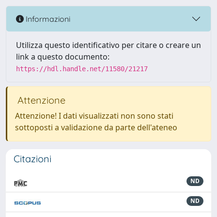
Informazioni
Utilizza questo identificativo per citare o creare un
link a questo documento:
https://hdl.handle.net/11580/21217
Attenzione
Attenzione! I dati visualizzati non sono stati
sottoposti a validazione da parte dell'ateneo
Citazioni
ND
ND