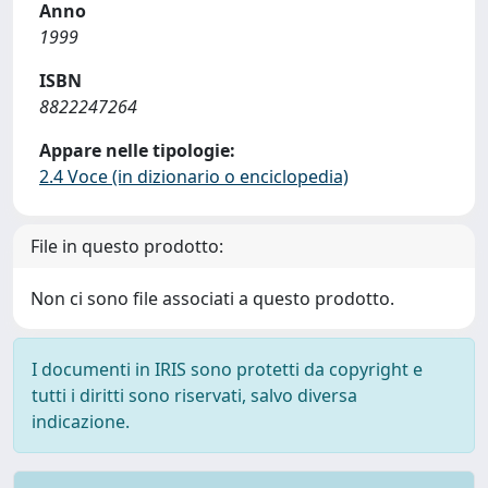
Anno
1999
ISBN
8822247264
Appare nelle tipologie:
2.4 Voce (in dizionario o enciclopedia)
File in questo prodotto:
Non ci sono file associati a questo prodotto.
I documenti in IRIS sono protetti da copyright e
tutti i diritti sono riservati, salvo diversa
indicazione.