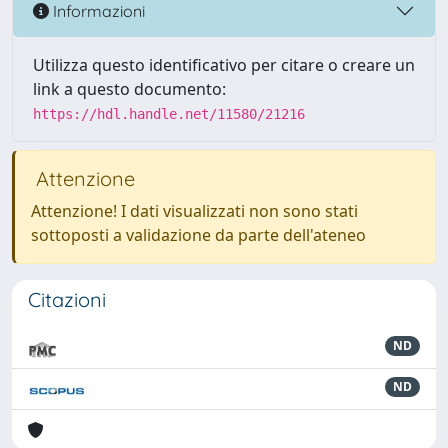
Informazioni
Utilizza questo identificativo per citare o creare un
link a questo documento:
https://hdl.handle.net/11580/21216
Attenzione
Attenzione! I dati visualizzati non sono stati
sottoposti a validazione da parte dell'ateneo
Citazioni
ND
ND