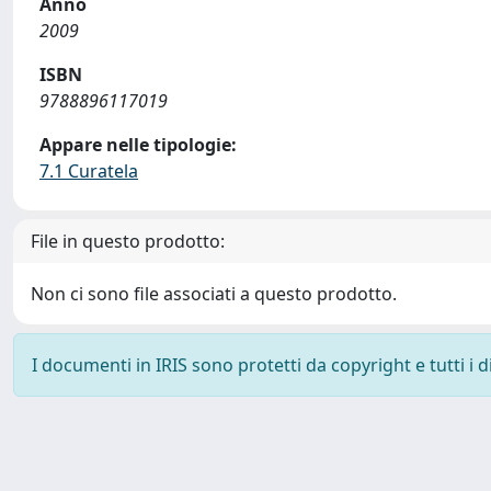
Anno
2009
ISBN
9788896117019
Appare nelle tipologie:
7.1 Curatela
File in questo prodotto:
Non ci sono file associati a questo prodotto.
I documenti in IRIS sono protetti da copyright e tutti i di