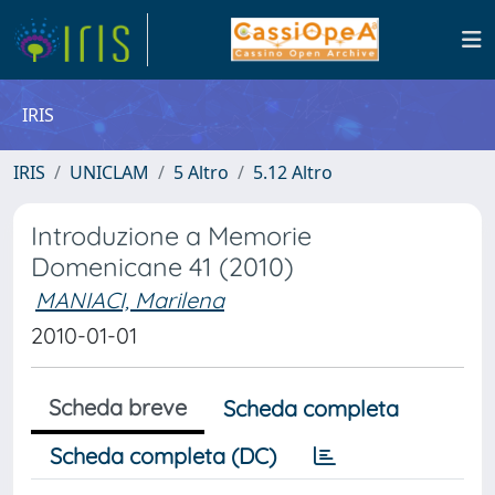
IRIS
IRIS
UNICLAM
5 Altro
5.12 Altro
Introduzione a Memorie
Domenicane 41 (2010)
MANIACI, Marilena
2010-01-01
Scheda breve
Scheda completa
Scheda completa (DC)