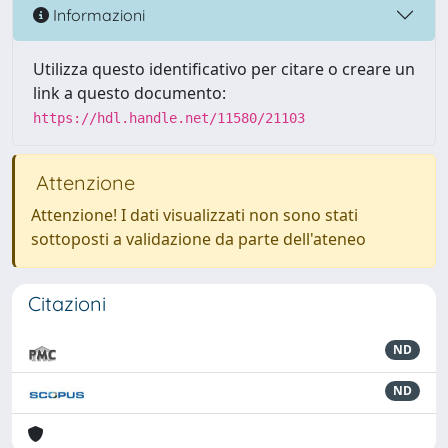
Informazioni
Utilizza questo identificativo per citare o creare un
link a questo documento:
https://hdl.handle.net/11580/21103
Attenzione
Attenzione! I dati visualizzati non sono stati
sottoposti a validazione da parte dell'ateneo
Citazioni
ND
ND