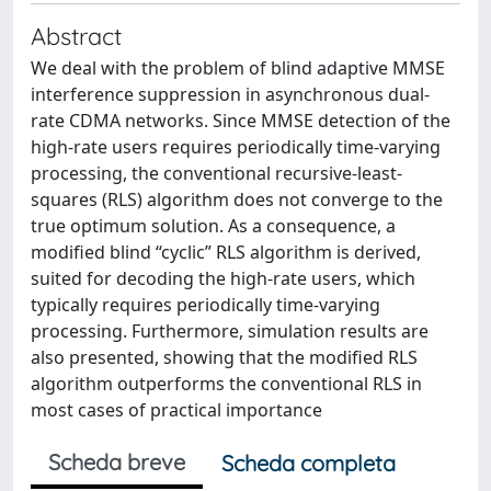
Abstract
We deal with the problem of blind adaptive MMSE
interference suppression in asynchronous dual-
rate CDMA networks. Since MMSE detection of the
high-rate users requires periodically time-varying
processing, the conventional recursive-least-
squares (RLS) algorithm does not converge to the
true optimum solution. As a consequence, a
modified blind “cyclic” RLS algorithm is derived,
suited for decoding the high-rate users, which
typically requires periodically time-varying
processing. Furthermore, simulation results are
also presented, showing that the modified RLS
algorithm outperforms the conventional RLS in
most cases of practical importance
Scheda breve
Scheda completa