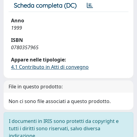
Scheda completa (DC)
Anno
1999
ISBN
0780357965
Appare nelle tipologie:
4.1 Contributo in Atti di convegno
File in questo prodotto:
Non ci sono file associati a questo prodotto.
I documenti in IRIS sono protetti da copyright e
tutti i diritti sono riservati, salvo diversa
indicazione.