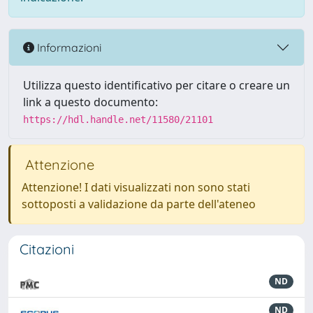
Informazioni
Utilizza questo identificativo per citare o creare un
link a questo documento:
https://hdl.handle.net/11580/21101
Attenzione
Attenzione! I dati visualizzati non sono stati
sottoposti a validazione da parte dell'ateneo
Citazioni
ND
ND