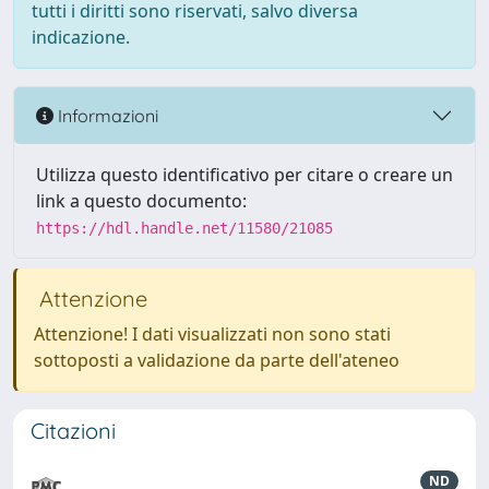
tutti i diritti sono riservati, salvo diversa
indicazione.
Informazioni
Utilizza questo identificativo per citare o creare un
link a questo documento:
https://hdl.handle.net/11580/21085
Attenzione
Attenzione! I dati visualizzati non sono stati
sottoposti a validazione da parte dell'ateneo
Citazioni
ND