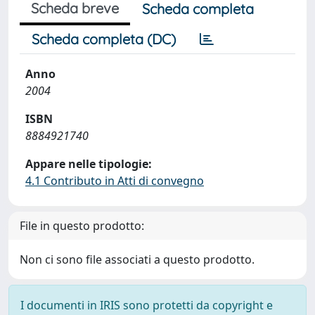
Scheda breve
Scheda completa
Scheda completa (DC)
Anno
2004
ISBN
8884921740
Appare nelle tipologie:
4.1 Contributo in Atti di convegno
File in questo prodotto:
Non ci sono file associati a questo prodotto.
I documenti in IRIS sono protetti da copyright e