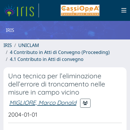
IRIS
IRIS
UNICLAM
4 Contributo in Atti di Convegno (Proceeding)
4.1 Contributo in Atti di convegno
Una tecnica per l’eliminazione
dell’errore di troncamento nelle
misure in campo vicino
MIGLIORE, Marco Donald
2004-01-01