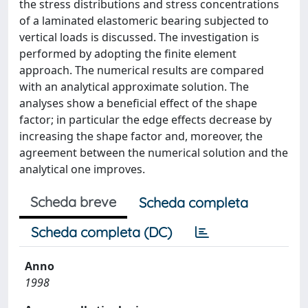
the stress distributions and stress concentrations
of a laminated elastomeric bearing subjected to
vertical loads is discussed. The investigation is
performed by adopting the finite element
approach. The numerical results are compared
with an analytical approximate solution. The
analyses show a beneficial effect of the shape
factor; in particular the edge effects decrease by
increasing the shape factor and, moreover, the
agreement between the numerical solution and the
analytical one improves.
Scheda breve
Scheda completa
Scheda completa (DC)
Anno
1998