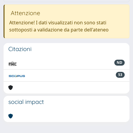
Attenzione
Attenzione! I dati visualizzati non sono stati
sottoposti a validazione da parte dell'ateneo
Citazioni
ND
53
social impact