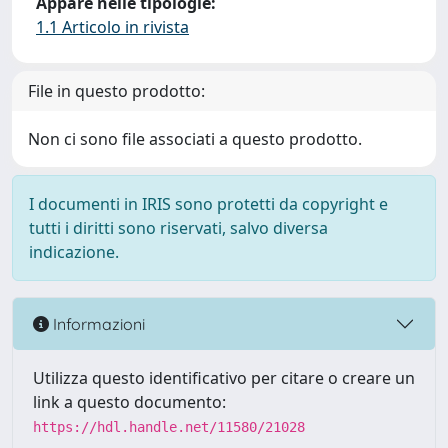
Appare nelle tipologie:
1.1 Articolo in rivista
File in questo prodotto:
Non ci sono file associati a questo prodotto.
I documenti in IRIS sono protetti da copyright e
tutti i diritti sono riservati, salvo diversa
indicazione.
Informazioni
Utilizza questo identificativo per citare o creare un
link a questo documento:
https://hdl.handle.net/11580/21028