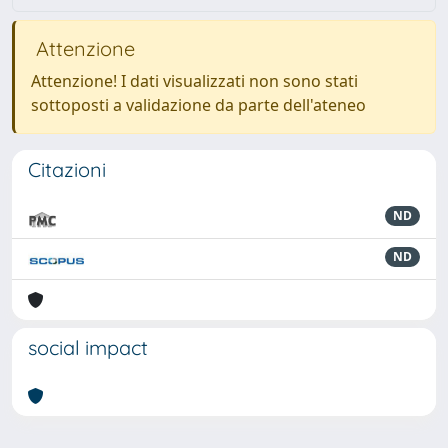
Attenzione
Attenzione! I dati visualizzati non sono stati
sottoposti a validazione da parte dell'ateneo
Citazioni
ND
ND
social impact