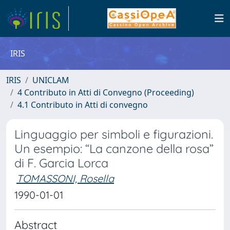
IRIS
IRIS
UNICLAM
4 Contributo in Atti di Convegno (Proceeding)
4.1 Contributo in Atti di convegno
Linguaggio per simboli e figurazioni.
Un esempio: “La canzone della rosa”
di F. Garcia Lorca
TOMASSONI, Rosella
1990-01-01
Abstract