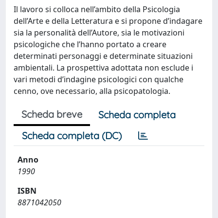
Il lavoro si colloca nell’ambito della Psicologia
dell’Arte e della Letteratura e si propone d’indagare
sia la personalità dell’Autore, sia le motivazioni
psicologiche che l’hanno portato a creare
determinati personaggi e determinate situazioni
ambientali. La prospettiva adottata non esclude i
vari metodi d’indagine psicologici con qualche
cenno, ove necessario, alla psicopatologia.
Scheda breve
Scheda completa
Scheda completa (DC)
Anno
1990
ISBN
8871042050