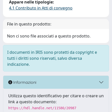
Appare nelle tipologie:
4.1 Contributo in Atti di convegno
File in questo prodotto:
Non ci sono file associati a questo prodotto.
I documenti in IRIS sono protetti da copyright e
tutti i diritti sono riservati, salvo diversa
indicazione.
Informazioni
Utilizza questo identificativo per citare o creare un
link a questo documento:
https://hdl.handle.net/11580/20987