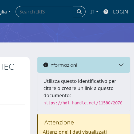
glia
IT
LOGIN
 IEC
Informazioni
Utilizza questo identificativo per
citare o creare un link a questo
documento:
https://hdl.handle.net/11580/2076
Attenzione
Attenzione! I dati visualizzati