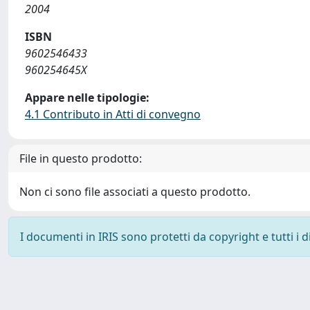
2004
ISBN
9602546433
960254645X
Appare nelle tipologie:
4.1 Contributo in Atti di convegno
File in questo prodotto:
Non ci sono file associati a questo prodotto.
I documenti in IRIS sono protetti da copyright e tutti i di