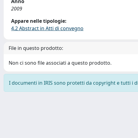
Anno
2009
Appare nelle tipologie:
4.2 Abstract in Atti di convegno
File in questo prodotto:
Non ci sono file associati a questo prodotto.
I documenti in IRIS sono protetti da copyright e tutti i di