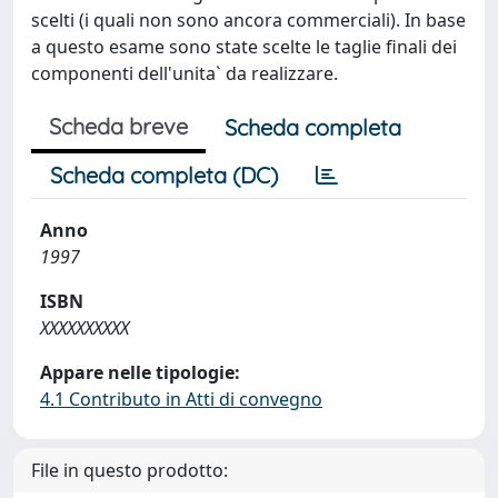
scelti (i quali non sono ancora commerciali). In base
a questo esame sono state scelte le taglie finali dei
componenti dell'unita` da realizzare.
Scheda breve
Scheda completa
Scheda completa (DC)
Anno
1997
ISBN
XXXXXXXXXX
Appare nelle tipologie:
4.1 Contributo in Atti di convegno
File in questo prodotto: