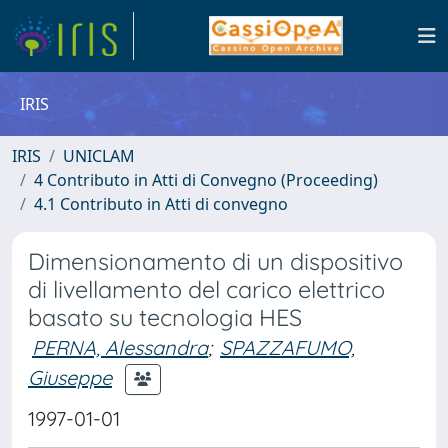
IRIS
IRIS
UNICLAM
4 Contributo in Atti di Convegno (Proceeding)
4.1 Contributo in Atti di convegno
Dimensionamento di un dispositivo
di livellamento del carico elettrico
basato su tecnologia HES
PERNA, Alessandra
;
SPAZZAFUMO,
Giuseppe
1997-01-01