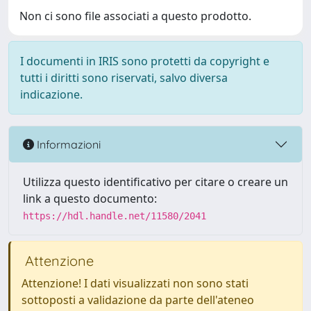
Non ci sono file associati a questo prodotto.
I documenti in IRIS sono protetti da copyright e
tutti i diritti sono riservati, salvo diversa
indicazione.
Informazioni
Utilizza questo identificativo per citare o creare un
link a questo documento:
https://hdl.handle.net/11580/2041
Attenzione
Attenzione! I dati visualizzati non sono stati
sottoposti a validazione da parte dell'ateneo