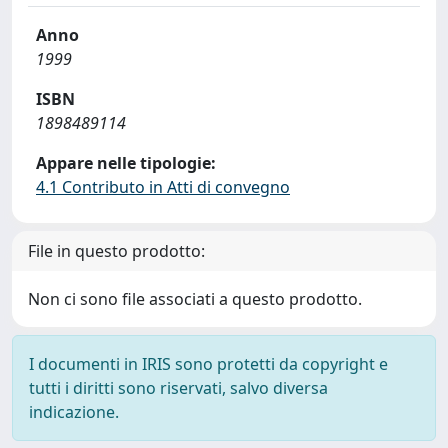
Anno
1999
ISBN
1898489114
Appare nelle tipologie:
4.1 Contributo in Atti di convegno
File in questo prodotto:
Non ci sono file associati a questo prodotto.
I documenti in IRIS sono protetti da copyright e
tutti i diritti sono riservati, salvo diversa
indicazione.