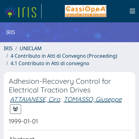
IRIS
IRIS
UNICLAM
4 Contributo in Atti di Convegno (Proceeding)
4.1 Contributo in Atti di convegno
Adhesion-Recovery Control for
Electrical Traction Drives
ATTAIANESE, Ciro
;
TOMASSO, Giuseppe
1999-01-01