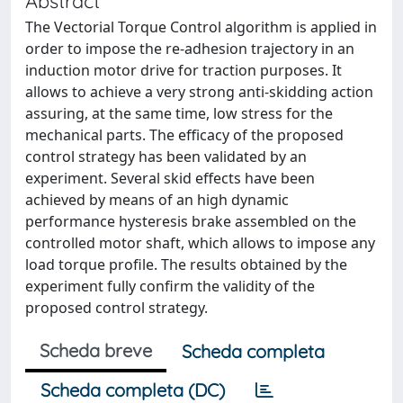
Abstract
The Vectorial Torque Control algorithm is applied in
order to impose the re-adhesion trajectory in an
induction motor drive for traction purposes. It
allows to achieve a very strong anti-skidding action
assuring, at the same time, low stress for the
mechanical parts. The efficacy of the proposed
control strategy has been validated by an
experiment. Several skid effects have been
achieved by means of an high dynamic
performance hysteresis brake assembled on the
controlled motor shaft, which allows to impose any
load torque profile. The results obtained by the
experiment fully confirm the validity of the
proposed control strategy.
Scheda breve
Scheda completa
Scheda completa (DC)