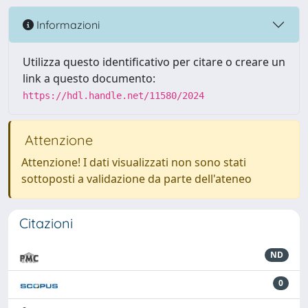
Informazioni
Utilizza questo identificativo per citare o creare un
link a questo documento:
https://hdl.handle.net/11580/2024
Attenzione
Attenzione! I dati visualizzati non sono stati
sottoposti a validazione da parte dell'ateneo
Citazioni
ND
0