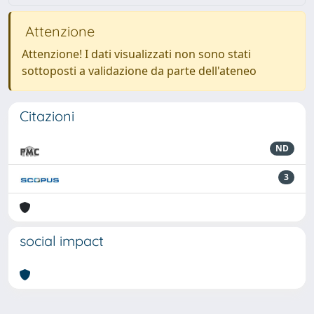
Attenzione
Attenzione! I dati visualizzati non sono stati
sottoposti a validazione da parte dell'ateneo
Citazioni
ND
3
social impact