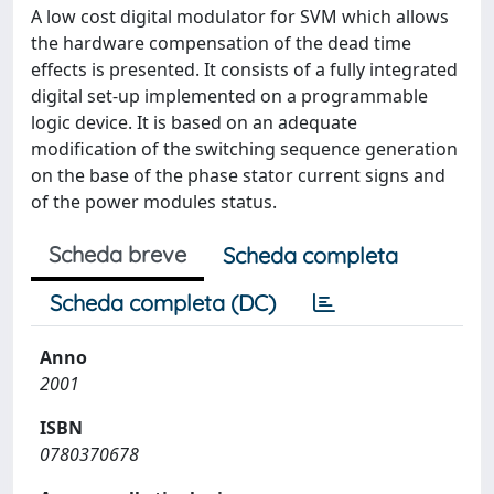
A low cost digital modulator for SVM which allows
the hardware compensation of the dead time
effects is presented. It consists of a fully integrated
digital set-up implemented on a programmable
logic device. It is based on an adequate
modification of the switching sequence generation
on the base of the phase stator current signs and
of the power modules status.
Scheda breve
Scheda completa
Scheda completa (DC)
Anno
2001
ISBN
0780370678