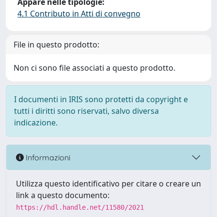
Appare nelle tipologie:
4.1 Contributo in Atti di convegno
File in questo prodotto:
Non ci sono file associati a questo prodotto.
I documenti in IRIS sono protetti da copyright e
tutti i diritti sono riservati, salvo diversa
indicazione.
Informazioni
Utilizza questo identificativo per citare o creare un
link a questo documento:
https://hdl.handle.net/11580/2021