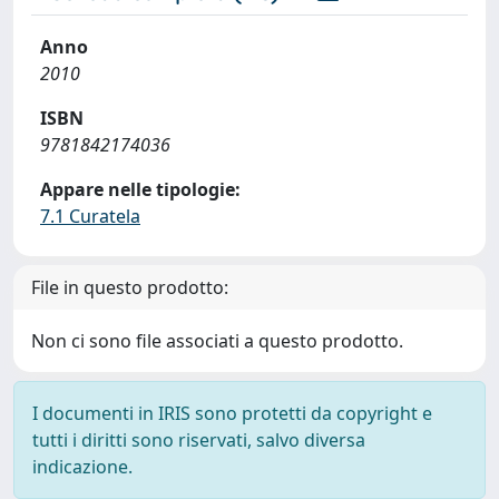
Anno
2010
ISBN
9781842174036
Appare nelle tipologie:
7.1 Curatela
File in questo prodotto:
Non ci sono file associati a questo prodotto.
I documenti in IRIS sono protetti da copyright e
tutti i diritti sono riservati, salvo diversa
indicazione.