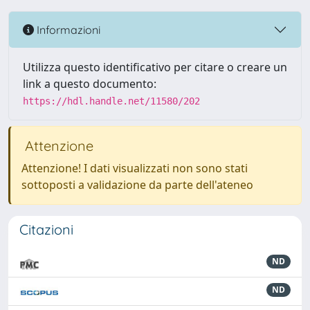
Informazioni
Utilizza questo identificativo per citare o creare un
link a questo documento:
https://hdl.handle.net/11580/202
Attenzione
Attenzione! I dati visualizzati non sono stati
sottoposti a validazione da parte dell'ateneo
Citazioni
ND
ND