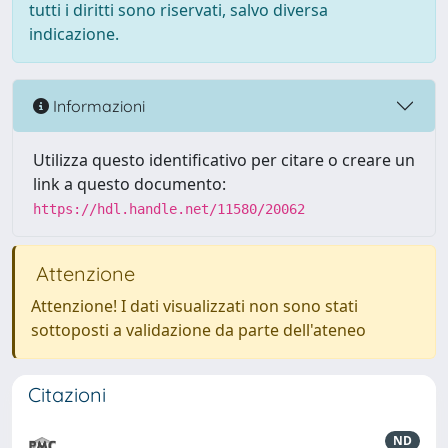
tutti i diritti sono riservati, salvo diversa
indicazione.
Informazioni
Utilizza questo identificativo per citare o creare un
link a questo documento:
https://hdl.handle.net/11580/20062
Attenzione
Attenzione! I dati visualizzati non sono stati
sottoposti a validazione da parte dell'ateneo
Citazioni
ND