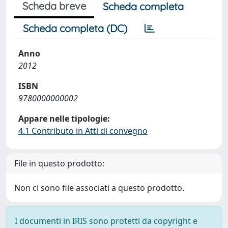
Scheda breve
Scheda completa
Scheda completa (DC)
Anno
2012
ISBN
9780000000002
Appare nelle tipologie:
4.1 Contributo in Atti di convegno
File in questo prodotto:
Non ci sono file associati a questo prodotto.
I documenti in IRIS sono protetti da copyright e