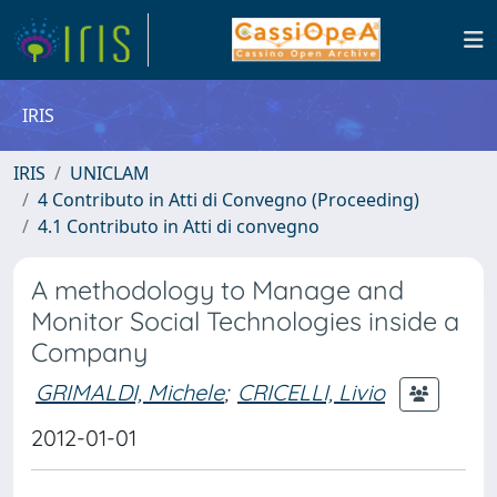
IRIS
IRIS
UNICLAM
4 Contributo in Atti di Convegno (Proceeding)
4.1 Contributo in Atti di convegno
A methodology to Manage and
Monitor Social Technologies inside a
Company
GRIMALDI, Michele
;
CRICELLI, Livio
2012-01-01