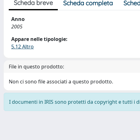
Scheda breve
Scheda completa
Sched
Anno
2005
Appare nelle tipologie:
5.12 Altro
File in questo prodotto:
Non ci sono file associati a questo prodotto.
I documenti in IRIS sono protetti da copyright e tutti i di