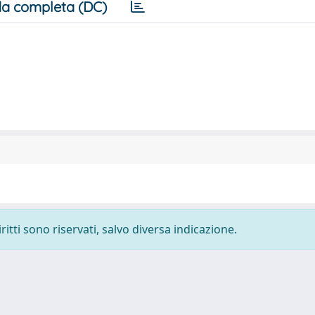
a completa (DC)
ritti sono riservati, salvo diversa indicazione.