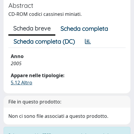
Abstract
CD-ROM codici cassinesi miniati.
Scheda breve
Scheda completa
Scheda completa (DC)
Anno
2005
Appare nelle tipologie:
5.12 Altro
File in questo prodotto:
Non ci sono file associati a questo prodotto.