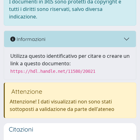
I documenti in IRIS sono protetti da copyright e
tutti i diritti sono riservati, salvo diversa
indicazione.
Informazioni
Utilizza questo identificativo per citare o creare un
link a questo documento:
https://hdl.handle.net/11580/20021
Attenzione
Attenzione! I dati visualizzati non sono stati
sottoposti a validazione da parte dell'ateneo
Citazioni