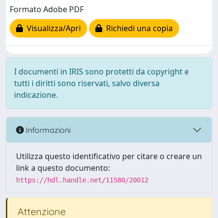
Formato Adobe PDF
Visualizza/Apri
Richiedi una copia
I documenti in IRIS sono protetti da copyright e
tutti i diritti sono riservati, salvo diversa
indicazione.
Informazioni
Utilizza questo identificativo per citare o creare un
link a questo documento:
https://hdl.handle.net/11580/20012
Attenzione