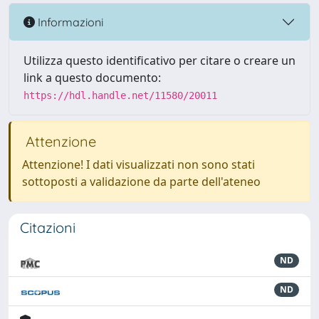
Informazioni
Utilizza questo identificativo per citare o creare un
link a questo documento:
https://hdl.handle.net/11580/20011
Attenzione
Attenzione! I dati visualizzati non sono stati
sottoposti a validazione da parte dell'ateneo
Citazioni
ND
ND