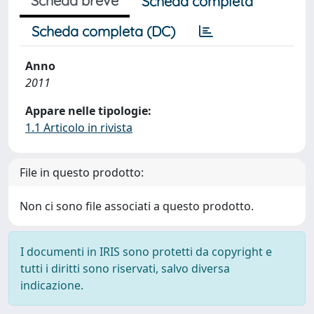
Scheda breve
Scheda completa
Scheda completa (DC)
Anno
2011
Appare nelle tipologie:
1.1 Articolo in rivista
File in questo prodotto:
Non ci sono file associati a questo prodotto.
I documenti in IRIS sono protetti da copyright e
tutti i diritti sono riservati, salvo diversa
indicazione.