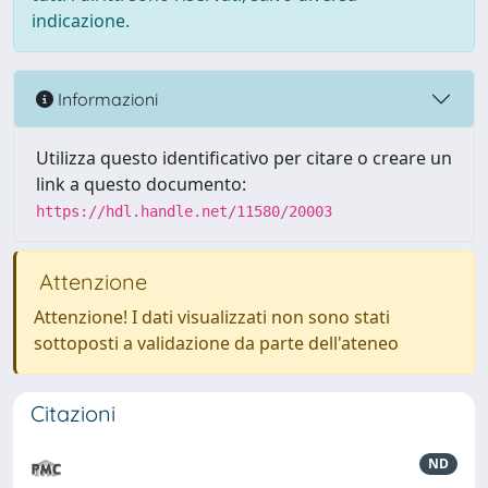
indicazione.
Informazioni
Utilizza questo identificativo per citare o creare un
link a questo documento:
https://hdl.handle.net/11580/20003
Attenzione
Attenzione! I dati visualizzati non sono stati
sottoposti a validazione da parte dell'ateneo
Citazioni
ND