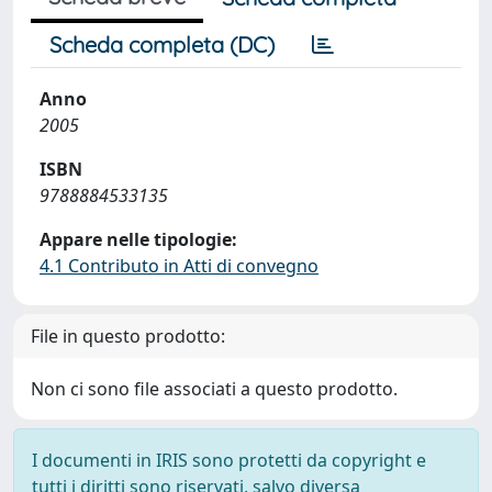
Scheda completa (DC)
Anno
2005
ISBN
9788884533135
Appare nelle tipologie:
4.1 Contributo in Atti di convegno
File in questo prodotto:
Non ci sono file associati a questo prodotto.
I documenti in IRIS sono protetti da copyright e
tutti i diritti sono riservati, salvo diversa