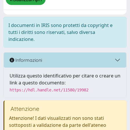
I documenti in IRIS sono protetti da copyright e
tutti i diritti sono riservati, salvo diversa
indicazione.
Informazioni
Utilizza questo identificativo per citare o creare un
link a questo documento:
https://hdl.handle.net/11580/19982
Attenzione
Attenzione! I dati visualizzati non sono stati
sottoposti a validazione da parte dell'ateneo