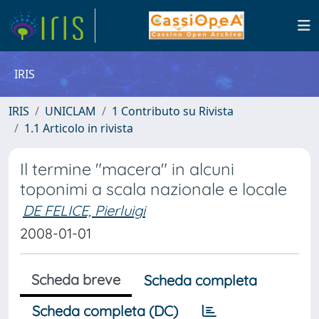
IRIS
IRIS
UNICLAM
1 Contributo su Rivista
1.1 Articolo in rivista
Il termine "macera" in alcuni
toponimi a scala nazionale e locale
DE FELICE, Pierluigi
2008-01-01
Scheda breve
Scheda completa
Scheda completa (DC)