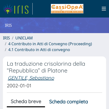
IRIS
IRIS
UNICLAM
4 Contributo in Atti di Convegno (Proceeding)
4.1 Contributo in Atti di convegno
La traduzione crisolorina della
“Repubblica” di Platone
GENTILE, Sebastiano
2002-01-01
Scheda breve
Scheda completa