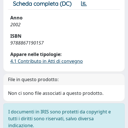
Scheda completa (DC)
Anno
2002
ISBN
9788867190157
Appare nelle tipologie:
4.1 Contributo in Atti di convegno
File in questo prodotto:
Non ci sono file associati a questo prodotto.
I documenti in IRIS sono protetti da copyright e
tutti i diritti sono riservati, salvo diversa
indicazione.