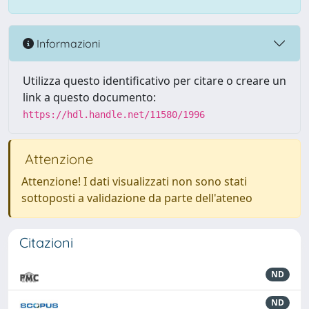
Informazioni
Utilizza questo identificativo per citare o creare un
link a questo documento:
https://hdl.handle.net/11580/1996
Attenzione
Attenzione! I dati visualizzati non sono stati
sottoposti a validazione da parte dell'ateneo
Citazioni
ND
ND