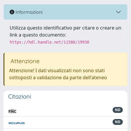
Informazioni
Utilizza questo identificativo per citare o creare un
link a questo documento:
https://hdl.handle.net/11580/19930
Attenzione
Attenzione! I dati visualizzati non sono stati
sottoposti a validazione da parte dell'ateneo
Citazioni
ND
ND