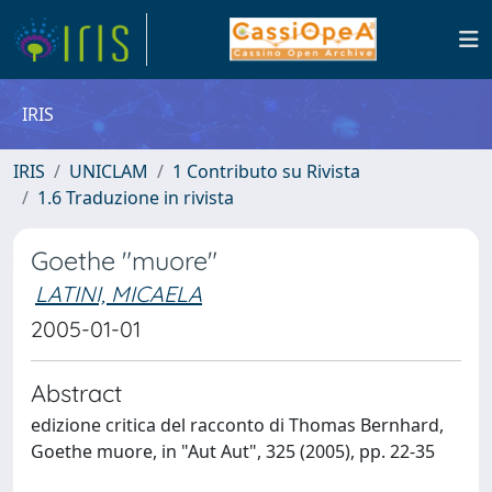
IRIS
IRIS
UNICLAM
1 Contributo su Rivista
1.6 Traduzione in rivista
Goethe "muore"
LATINI, MICAELA
2005-01-01
Abstract
edizione critica del racconto di Thomas Bernhard,
Goethe muore, in "Aut Aut", 325 (2005), pp. 22-35