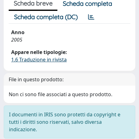
Scheda breve
Scheda completa
Scheda completa (DC)
Anno
2005
Appare nelle tipologie:
1.6 Traduzione in rivista
File in questo prodotto:
Non ci sono file associati a questo prodotto.
I documenti in IRIS sono protetti da copyright e
tutti i diritti sono riservati, salvo diversa
indicazione.