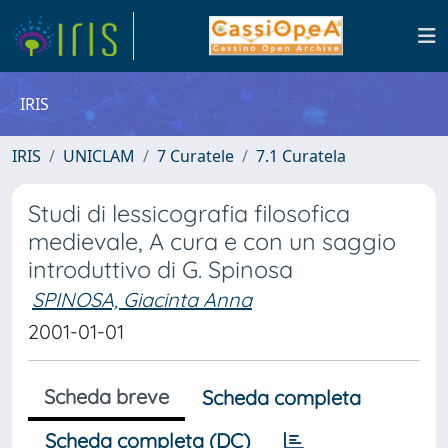
IRIS
IRIS
UNICLAM
7 Curatele
7.1 Curatela
Studi di lessicografia filosofica
medievale, A cura e con un saggio
introduttivo di G. Spinosa
SPINOSA, Giacinta Anna
2001-01-01
Scheda breve
Scheda completa
Scheda completa (DC)