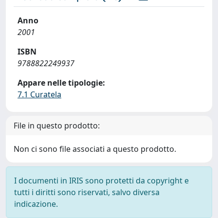
Anno
2001
ISBN
9788822249937
Appare nelle tipologie:
7.1 Curatela
File in questo prodotto:
Non ci sono file associati a questo prodotto.
I documenti in IRIS sono protetti da copyright e
tutti i diritti sono riservati, salvo diversa
indicazione.