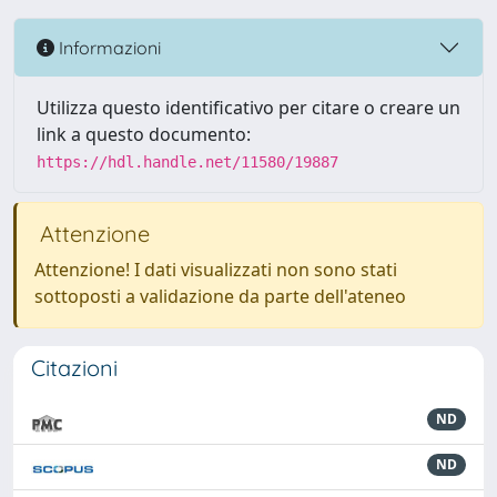
Informazioni
Utilizza questo identificativo per citare o creare un
link a questo documento:
https://hdl.handle.net/11580/19887
Attenzione
Attenzione! I dati visualizzati non sono stati
sottoposti a validazione da parte dell'ateneo
Citazioni
ND
ND