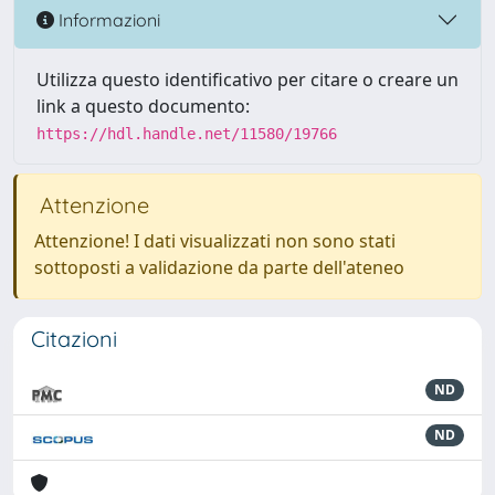
Informazioni
Utilizza questo identificativo per citare o creare un
link a questo documento:
https://hdl.handle.net/11580/19766
Attenzione
Attenzione! I dati visualizzati non sono stati
sottoposti a validazione da parte dell'ateneo
Citazioni
ND
ND