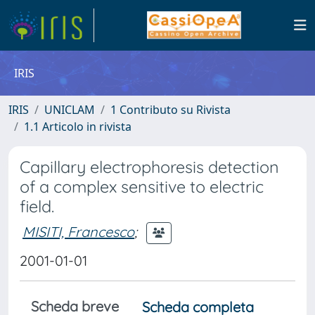
IRIS
IRIS
UNICLAM
1 Contributo su Rivista
1.1 Articolo in rivista
Capillary electrophoresis detection
of a complex sensitive to electric
field.
MISITI, Francesco
;
2001-01-01
Scheda breve
Scheda completa