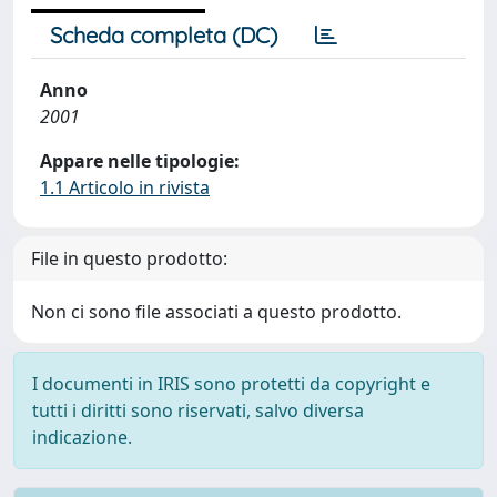
Scheda completa (DC)
Anno
2001
Appare nelle tipologie:
1.1 Articolo in rivista
File in questo prodotto:
Non ci sono file associati a questo prodotto.
I documenti in IRIS sono protetti da copyright e
tutti i diritti sono riservati, salvo diversa
indicazione.