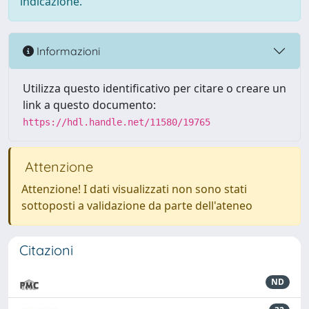
indicazione.
Informazioni
Utilizza questo identificativo per citare o creare un
link a questo documento:
https://hdl.handle.net/11580/19765
Attenzione
Attenzione! I dati visualizzati non sono stati
sottoposti a validazione da parte dell'ateneo
Citazioni
ND