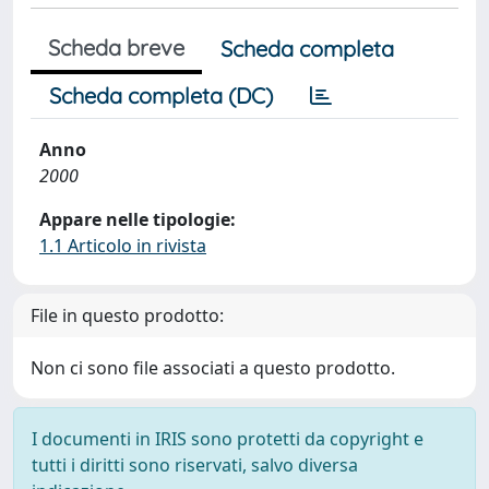
Scheda breve
Scheda completa
Scheda completa (DC)
Anno
2000
Appare nelle tipologie:
1.1 Articolo in rivista
File in questo prodotto:
Non ci sono file associati a questo prodotto.
I documenti in IRIS sono protetti da copyright e
tutti i diritti sono riservati, salvo diversa