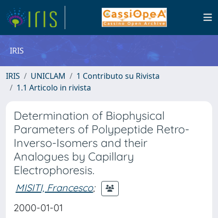
IRIS
IRIS
UNICLAM
1 Contributo su Rivista
1.1 Articolo in rivista
Determination of Biophysical
Parameters of Polypeptide Retro-
Inverso-Isomers and their
Analogues by Capillary
Electrophoresis.
MISITI, Francesco
;
2000-01-01