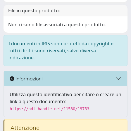
File in questo prodotto:
Non ci sono file associati a questo prodotto.
I documenti in IRIS sono protetti da copyright e
tutti i diritti sono riservati, salvo diversa
indicazione.
Informazioni
Utilizza questo identificativo per citare o creare un
link a questo documento:
https://hdl.handle.net/11580/19753
Attenzione