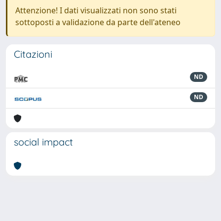
Attenzione! I dati visualizzati non sono stati
sottoposti a validazione da parte dell'ateneo
Citazioni
ND
ND
social impact