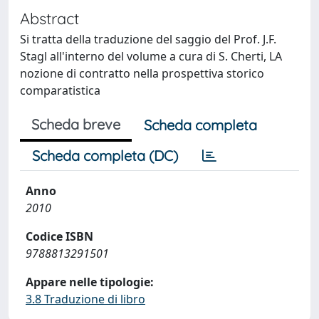
Abstract
Si tratta della traduzione del saggio del Prof. J.F.
Stagl all'interno del volume a cura di S. Cherti, LA
nozione di contratto nella prospettiva storico
comparatistica
Scheda breve
Scheda completa
Scheda completa (DC)
Anno
2010
Codice ISBN
9788813291501
Appare nelle tipologie:
3.8 Traduzione di libro