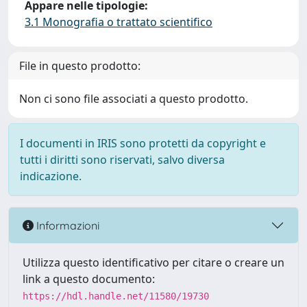
Appare nelle tipologie:
3.1 Monografia o trattato scientifico
File in questo prodotto:
Non ci sono file associati a questo prodotto.
I documenti in IRIS sono protetti da copyright e
tutti i diritti sono riservati, salvo diversa
indicazione.
Informazioni
Utilizza questo identificativo per citare o creare un
link a questo documento:
https://hdl.handle.net/11580/19730