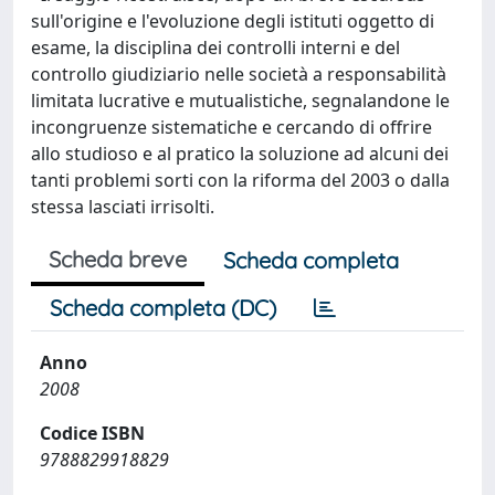
sull'origine e l'evoluzione degli istituti oggetto di
esame, la disciplina dei controlli interni e del
controllo giudiziario nelle società a responsabilità
limitata lucrative e mutualistiche, segnalandone le
incongruenze sistematiche e cercando di offrire
allo studioso e al pratico la soluzione ad alcuni dei
tanti problemi sorti con la riforma del 2003 o dalla
stessa lasciati irrisolti.
Scheda breve
Scheda completa
Scheda completa (DC)
Anno
2008
Codice ISBN
9788829918829