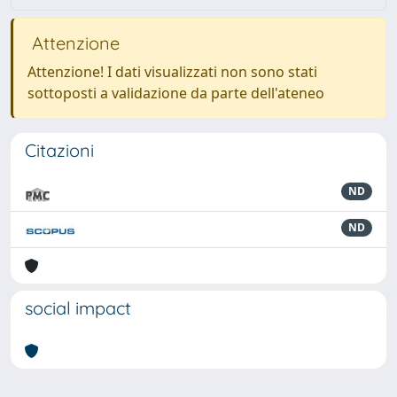
Attenzione
Attenzione! I dati visualizzati non sono stati
sottoposti a validazione da parte dell'ateneo
Citazioni
ND
ND
social impact